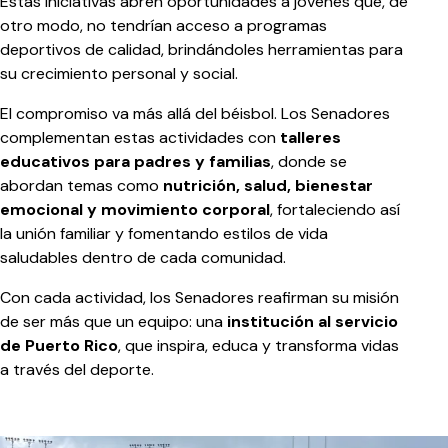
Estas iniciativas abren oportunidades a jóvenes que, de
otro modo, no tendrían acceso a programas
deportivos de calidad, brindándoles herramientas para
su crecimiento personal y social.
El compromiso va más allá del béisbol. Los Senadores
complementan estas actividades con
talleres
educativos para padres y familias
, donde se
abordan temas como
nutrición, salud, bienestar
emocional y movimiento corporal
, fortaleciendo así
la unión familiar y fomentando estilos de vida
saludables dentro de cada comunidad.
Con cada actividad, los Senadores reafirman su misión
de ser más que un equipo: una
institución al servicio
de Puerto Rico
, que inspira, educa y transforma vidas
a través del deporte.