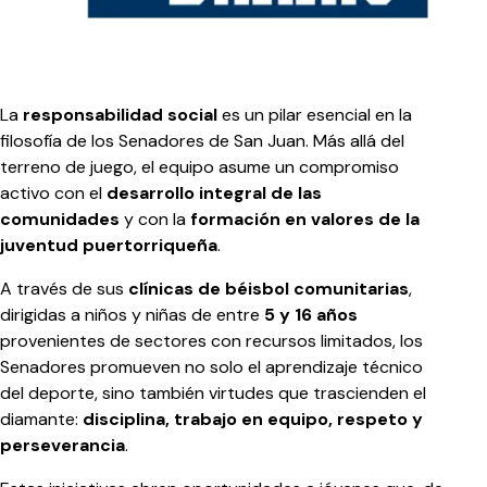
La
responsabilidad social
es un pilar esencial en la
filosofía de los Senadores de San Juan. Más allá del
terreno de juego, el equipo asume un compromiso
activo con el
desarrollo integral de las
comunidades
y con la
formación en valores de la
juventud puertorriqueña
.
A través de sus
clínicas de béisbol comunitarias
,
dirigidas a niños y niñas de entre
5 y 16 años
provenientes de sectores con recursos limitados, los
Senadores promueven no solo el aprendizaje técnico
del deporte, sino también virtudes que trascienden el
diamante:
disciplina, trabajo en equipo, respeto y
perseverancia
.