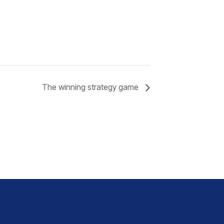
The winning strategy game