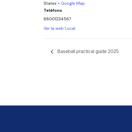
States
+ Google Map
Teléfono
88001234567
Ver la web Local
Baseball practical guide 2025