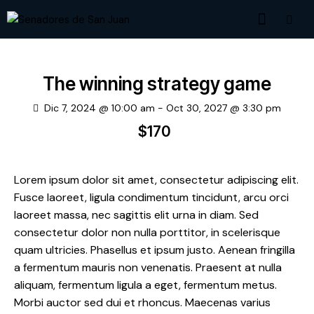
The winning strategy game
Dic 7, 2024 @ 10:00 am
-
Oct 30, 2027 @ 3:30 pm
$170
Lorem ipsum dolor sit amet, consectetur adipiscing elit.
Fusce laoreet, ligula condimentum tincidunt, arcu orci
laoreet massa, nec sagittis elit urna in diam. Sed
consectetur dolor non nulla porttitor, in scelerisque
quam ultricies. Phasellus et ipsum justo. Aenean fringilla
a fermentum mauris non venenatis. Praesent at nulla
aliquam, fermentum ligula a eget, fermentum metus.
Morbi auctor sed dui et rhoncus. Maecenas varius